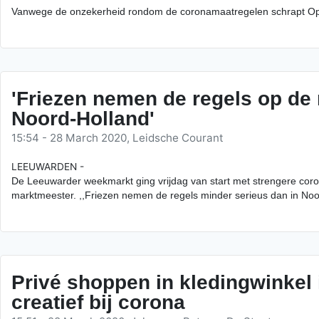
Vanwege de onzekerheid rondom de coronamaatregelen schrapt Open
'Friezen nemen de regels op de 
Noord-Holland'
15:54 - 28 March 2020, Leidsche Courant
LEEUWARDEN -
De Leeuwarder weekmarkt ging vrijdag van start met strengere cor
marktmeester. ,,Friezen nemen de regels minder serieus dan in Noo
Privé shoppen in kledingwinkel
creatief bij corona