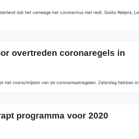
 Nederland dat het vanwege het coronavirus niet redt. Guido Weijers
or overtreden coronaregels in
voor het overschrijden van de coronamaatregelen. Zaterdag hebben or
hrapt programma voor 2020