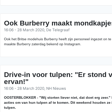
Ook Burberry maakt mondkapjes
16:06 - 28 March 2020, De Telegraaf
Ook het Britse modehuis Burberry heeft zijn personeel ingezet on 
maakte Burberry zaterdag bekend op Instagram.
Drive-in voor tulpen: "Er stond 
ervan!"
16:06 - 28 March 2020, NH Nieuws
OOSTERBLOKKER - "Wij storten liever niet, dat doet erg zeer.
acties om van hun tulpen af te komen. Dit weekend houden ze in O
tulpen.