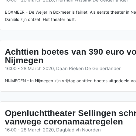
BOXMEER - De Weijer in Boxmeer is failliet. Als eerste theater in
Daniëls zijn ontzet. Het theater huilt.
Achttien boetes van 390 euro vo
Nijmegen
16:00 - 28 March 2020, Daan Rieken De Gelderlander
NIJMEGEN - In Nijmegen zijn vrijdag achttien boetes uitgedeeld 
Openluchttheater Sellingen sc
vanwege coronamaatregelen
16:00 - 28 March 2020, Dagblad vh Noorden