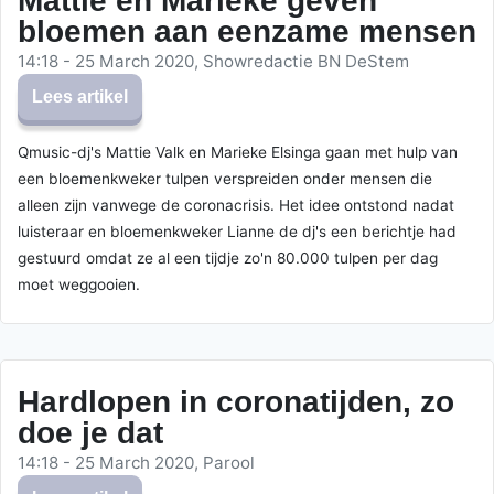
Mattie en Marieke geven
bloemen aan eenzame mensen
14:18 - 25 March 2020, Showredactie BN DeStem
Lees artikel
Qmusic-dj's Mattie Valk en Marieke Elsinga gaan met hulp van
een bloemenkweker tulpen verspreiden onder mensen die
alleen zijn vanwege de coronacrisis. Het idee ontstond nadat
luisteraar en bloemenkweker Lianne de dj's een berichtje had
gestuurd omdat ze al een tijdje zo'n 80.000 tulpen per dag
moet weggooien.
Hardlopen in coronatijden, zo
doe je dat
14:18 - 25 March 2020, Parool