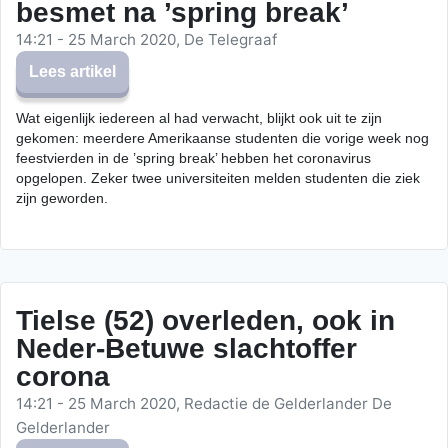
besmet na ’spring break’
14:21 - 25 March 2020, De Telegraaf
Lees artikel
Wat eigenlijk iedereen al had verwacht, blijkt ook uit te zijn
gekomen: meerdere Amerikaanse studenten die vorige week nog
feestvierden in de ’spring break’ hebben het coronavirus
opgelopen. Zeker twee universiteiten melden studenten die ziek
zijn geworden.
Tielse (52) overleden, ook in
Neder-Betuwe slachtoffer
corona
14:21 - 25 March 2020, Redactie de Gelderlander De
Gelderlander