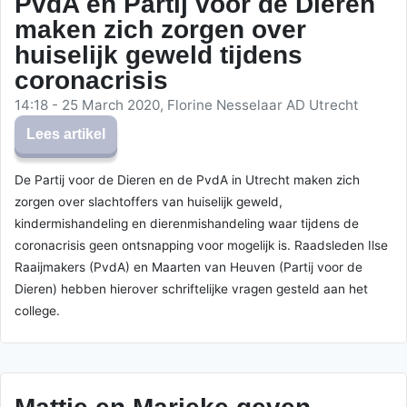
PvdA en Partij voor de Dieren
maken zich zorgen over
huiselijk geweld tijdens
coronacrisis
14:18 - 25 March 2020, Florine Nesselaar AD Utrecht
Lees artikel
De Partij voor de Dieren en de PvdA in Utrecht maken zich
zorgen over slachtoffers van huiselijk geweld,
kindermishandeling en dierenmishandeling waar tijdens de
coronacrisis geen ontsnapping voor mogelijk is. Raadsleden Ilse
Raaijmakers (PvdA) en Maarten van Heuven (Partij voor de
Dieren) hebben hierover schriftelijke vragen gesteld aan het
college.