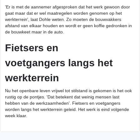
'Er is met de aannemer afgesproken dat het werk gewoon door
gaat maar dat er wel maatregelen worden genomen op het
werkterrein', laat Dohle weten. Zo moeten de bouwvakkers
afstand van elkaar houden en wordt er geen koffie gedronken in
de bouwkeet maar in de auto.
Fietsers en
voetgangers langs het
werkterrein
Nu het openbare leven vrijwel tot stilstand is gekomen is het ook
rustig op de pontjes. 'Dat betekent dat weinig mensen last
hebben van de werkzaamheden'. Fietsers en voetgangers
worden langs het werkterrein geleid. Het werk is eind volgende
week klaar.