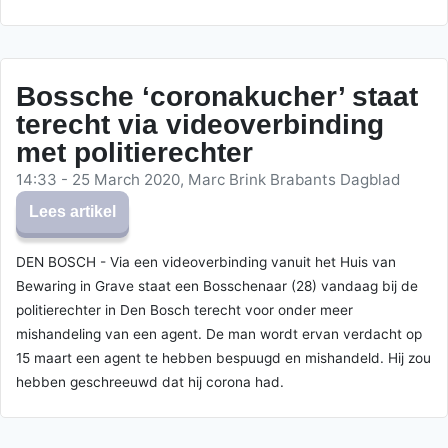
Bossche ‘coronakucher’ staat
terecht via videoverbinding
met politierechter
14:33 - 25 March 2020, Marc Brink Brabants Dagblad
Lees artikel
DEN BOSCH - Via een videoverbinding vanuit het Huis van
Bewaring in Grave staat een Bosschenaar (28) vandaag bij de
politierechter in Den Bosch terecht voor onder meer
mishandeling van een agent. De man wordt ervan verdacht op
15 maart een agent te hebben bespuugd en mishandeld. Hij zou
hebben geschreeuwd dat hij corona had.