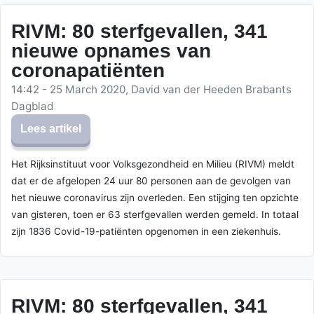
RIVM: 80 sterfgevallen, 341
nieuwe opnames van
coronapatiënten
14:42 - 25 March 2020, David van der Heeden Brabants
Dagblad
Lees artikel
Het Rijksinstituut voor Volksgezondheid en Milieu (RIVM) meldt
dat er de afgelopen 24 uur 80 personen aan de gevolgen van
het nieuwe coronavirus zijn overleden. Een stijging ten opzichte
van gisteren, toen er 63 sterfgevallen werden gemeld. In totaal
zijn 1836 Covid-19-patiënten opgenomen in een ziekenhuis.
RIVM: 80 sterfgevallen, 341