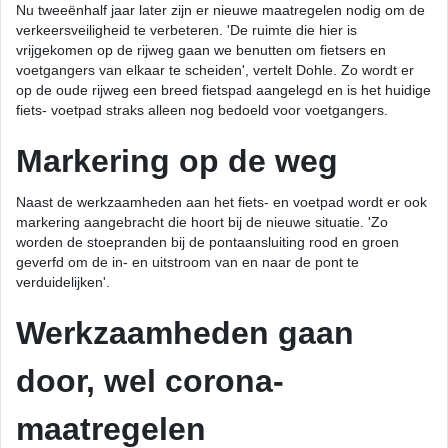
Nu tweeënhalf jaar later zijn er nieuwe maatregelen nodig om de
verkeersveiligheid te verbeteren. 'De ruimte die hier is
vrijgekomen op de rijweg gaan we benutten om fietsers en
voetgangers van elkaar te scheiden', vertelt Dohle. Zo wordt er
op de oude rijweg een breed fietspad aangelegd en is het huidige
fiets- voetpad straks alleen nog bedoeld voor voetgangers.
Markering op de weg
Naast de werkzaamheden aan het fiets- en voetpad wordt er ook
markering aangebracht die hoort bij de nieuwe situatie. 'Zo
worden de stoepranden bij de pontaansluiting rood en groen
geverfd om de in- en uitstroom van en naar de pont te
verduidelijken'.
Werkzaamheden gaan
door, wel corona-
maatregelen