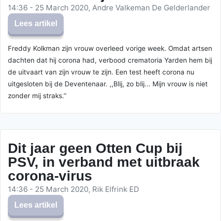
14:36 - 25 March 2020, Andre Valkeman De Gelderlander
Lees artikel
Freddy Kolkman zijn vrouw overleed vorige week. Omdat artsen
dachten dat hij corona had, verbood crematoria Yarden hem bij
de uitvaart van zijn vrouw te zijn. Een test heeft corona nu
uitgesloten bij de Deventenaar. ,,Blij, zo blij... Mijn vrouw is niet
zonder mij straks.’’
Dit jaar geen Otten Cup bij
PSV, in verband met uitbraak
corona-virus
14:36 - 25 March 2020, Rik Elfrink ED
Lees artikel