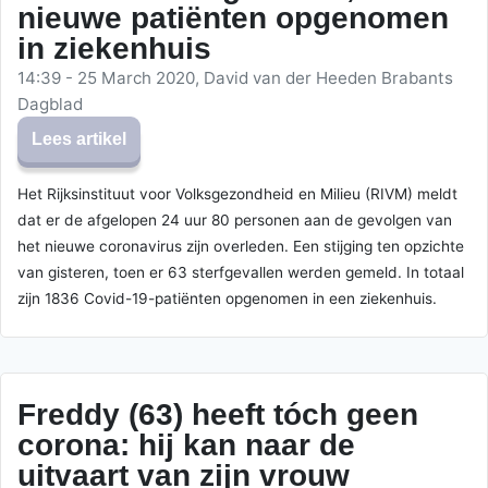
nieuwe patiënten opgenomen
in ziekenhuis
14:39 - 25 March 2020, David van der Heeden Brabants
Dagblad
Lees artikel
Het Rijksinstituut voor Volksgezondheid en Milieu (RIVM) meldt
dat er de afgelopen 24 uur 80 personen aan de gevolgen van
het nieuwe coronavirus zijn overleden. Een stijging ten opzichte
van gisteren, toen er 63 sterfgevallen werden gemeld. In totaal
zijn 1836 Covid-19-patiënten opgenomen in een ziekenhuis.
Freddy (63) heeft tóch geen
corona: hij kan naar de
uitvaart van zijn vrouw