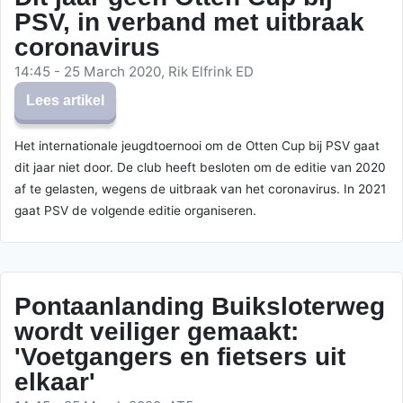
PSV, in verband met uitbraak
coronavirus
14:45 - 25 March 2020, Rik Elfrink ED
Lees artikel
Het internationale jeugdtoernooi om de Otten Cup bij PSV gaat
dit jaar niet door. De club heeft besloten om de editie van 2020
af te gelasten, wegens de uitbraak van het coronavirus. In 2021
gaat PSV de volgende editie organiseren.
Pontaanlanding Buiksloterweg
wordt veiliger gemaakt:
'Voetgangers en fietsers uit
elkaar'