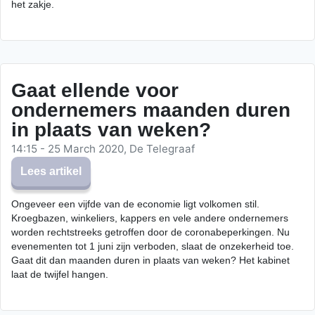
het zakje.
Gaat ellende voor
ondernemers maanden duren
in plaats van weken?
14:15 - 25 March 2020, De Telegraaf
Lees artikel
Ongeveer een vijfde van de economie ligt volkomen stil.
Kroegbazen, winkeliers, kappers en vele andere ondernemers
worden rechtstreeks getroffen door de coronabeperkingen. Nu
evenementen tot 1 juni zijn verboden, slaat de onzekerheid toe.
Gaat dit dan maanden duren in plaats van weken? Het kabinet
laat de twijfel hangen.