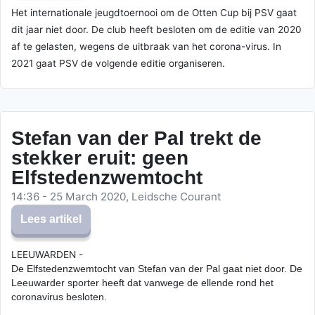
Het internationale jeugdtoernooi om de Otten Cup bij PSV gaat
dit jaar niet door. De club heeft besloten om de editie van 2020
af te gelasten, wegens de uitbraak van het corona-virus. In
2021 gaat PSV de volgende editie organiseren.
Stefan van der Pal trekt de
stekker eruit: geen
Elfstedenzwemtocht
14:36 - 25 March 2020, Leidsche Courant
Lees artikel
LEEUWARDEN -
De Elfstedenzwemtocht van Stefan van der Pal gaat niet door. De
Leeuwarder sporter heeft dat vanwege de ellende rond het
coronavirus besloten.