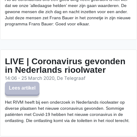
dat we onze ’alledaagse helden’ meer zijn gaan waarderen. De
gewone mensen die zich dag en nacht inzetten voor een ander.
Juist deze mensen zet Frans Bauer in het zonnetje in zijn nieuwe
programma Frans Bauer: Goed voor elkaar.
LIVE | Coronavirus gevonden
in Nederlands rioolwater
14:06 - 25 March 2020, De Telegraaf
Lees artikel
Het RIVM heeft bij een onderzoek in Nederlands rioolwater op
diverse plaatsen het nieuwe coronavirus gevonden. Sommige
patiënten met Covid-19 hebben het nieuwe coronavirus in de
ontlasting. Die ontlasting komt via de toiletten in het riool terecht.