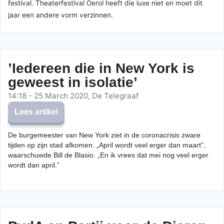
festival. Theaterfestival Oerol heeft die luxe niet en moet dit
jaar een andere vorm verzinnen.
’Iedereen die in New York is
geweest in isolatie’
14:18 - 25 March 2020, De Telegraaf
Lees artikel
De burgemeester van New York ziet in de coronacrisis zware
tijden op zijn stad afkomen. „April wordt veel erger dan maart”,
waarschuwde Bill de Blasio. „En ik vrees dat mei nog veel erger
wordt dan april.”