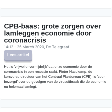
CPB-baas: grote zorgen over
lamleggen economie door
coronacrisis
14:12 - 25 March 2020, De Telegraaf
Lees artikel
Het is ’vrijwel onvermijdelijk’ dat onze economie door de
coronacrisis in een recessie raakt. Pieter Hasekamp, de
kersverse directeur van het Centraal Planbureau (CPB), is ’zeer
bezorgd’ over de gevolgen van de virusuitbraak die de economie
nu helemaal lamlegt.