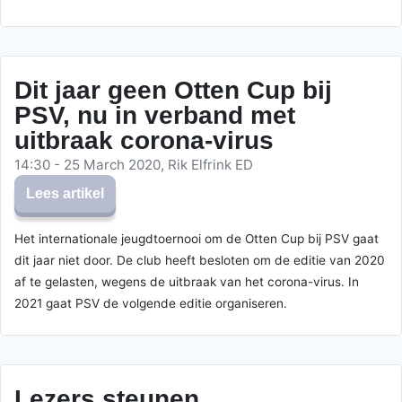
Dit jaar geen Otten Cup bij
PSV, nu in verband met
uitbraak corona-virus
14:30 - 25 March 2020, Rik Elfrink ED
Lees artikel
Het internationale jeugdtoernooi om de Otten Cup bij PSV gaat
dit jaar niet door. De club heeft besloten om de editie van 2020
af te gelasten, wegens de uitbraak van het corona-virus. In
2021 gaat PSV de volgende editie organiseren.
Lezers steunen