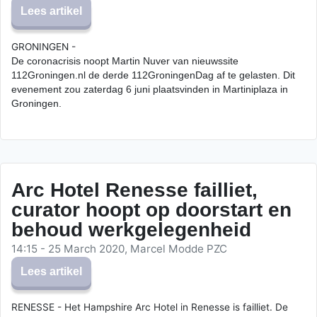
Lees artikel
GRONINGEN -
De coronacrisis noopt Martin Nuver van nieuwssite
112Groningen.nl de derde 112GroningenDag af te gelasten. Dit
evenement zou zaterdag 6 juni plaatsvinden in Martiniplaza in
Groningen.
Arc Hotel Renesse failliet,
curator hoopt op doorstart en
behoud werkgelegenheid
14:15 - 25 March 2020, Marcel Modde PZC
Lees artikel
RENESSE - Het Hampshire Arc Hotel in Renesse is failliet. De