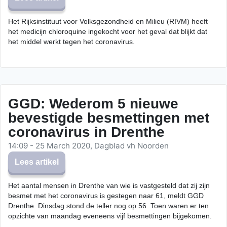
Het Rijksinstituut voor Volksgezondheid en Milieu (RIVM) heeft
het medicijn chloroquine ingekocht voor het geval dat blijkt dat
het middel werkt tegen het coronavirus.
GGD: Wederom 5 nieuwe
bevestigde besmettingen met
coronavirus in Drenthe
14:09 - 25 March 2020, Dagblad vh Noorden
Lees artikel
Het aantal mensen in Drenthe van wie is vastgesteld dat zij zijn
besmet met het coronavirus is gestegen naar 61, meldt GGD
Drenthe. Dinsdag stond de teller nog op 56. Toen waren er ten
opzichte van maandag eveneens vijf besmettingen bijgekomen.