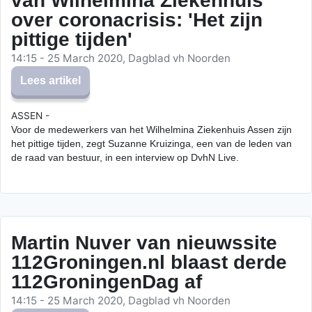
van Wilhelmina Ziekenhuis
over coronacrisis: 'Het zijn
pittige tijden'
14:15 - 25 March 2020, Dagblad vh Noorden
Lees artikel
ASSEN -
Voor de medewerkers van het Wilhelmina Ziekenhuis Assen zijn
het pittige tijden, zegt Suzanne Kruizinga, een van de leden van
de raad van bestuur, in een interview op DvhN Live.
Martin Nuver van nieuwssite
112Groningen.nl blaast derde
112GroningenDag af
14:15 - 25 March 2020, Dagblad vh Noorden