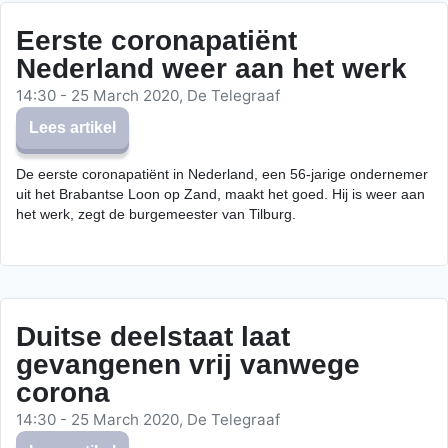
Eerste coronapatiënt
Nederland weer aan het werk
14:30 - 25 March 2020, De Telegraaf
Lees artikel
De eerste coronapatiënt in Nederland, een 56-jarige ondernemer
uit het Brabantse Loon op Zand, maakt het goed. Hij is weer aan
het werk, zegt de burgemeester van Tilburg.
Duitse deelstaat laat
gevangenen vrij vanwege
corona
14:30 - 25 March 2020, De Telegraaf