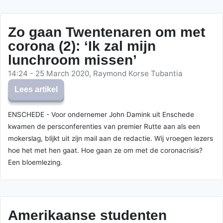
Zo gaan Twentenaren om met
corona (2): ‘Ik zal mijn
lunchroom missen’
14:24 - 25 March 2020, Raymond Korse Tubantia
Lees artikel
ENSCHEDE - Voor ondernemer John Damink uit Enschede
kwamen de persconferenties van premier Rutte aan als een
mokerslag, blijkt uit zijn mail aan de redactie. Wij vroegen lezers
hoe het met hen gaat. Hoe gaan ze om met de coronacrisis?
Een bloemlezing.
Amerikaanse studenten