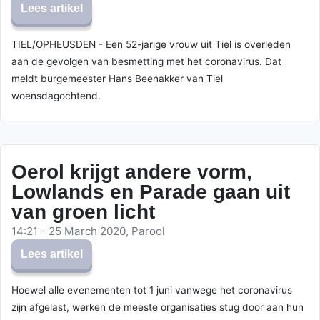
Lees artikel
TIEL/OPHEUSDEN - Een 52-jarige vrouw uit Tiel is overleden
aan de gevolgen van besmetting met het coronavirus. Dat
meldt burgemeester Hans Beenakker van Tiel
woensdagochtend.
Oerol krijgt andere vorm,
Lowlands en Parade gaan uit
van groen licht
14:21 - 25 March 2020, Parool
Lees artikel
Hoewel alle evenementen tot 1 juni vanwege het coronavirus
zijn afgelast, werken de meeste organisaties stug door aan hun