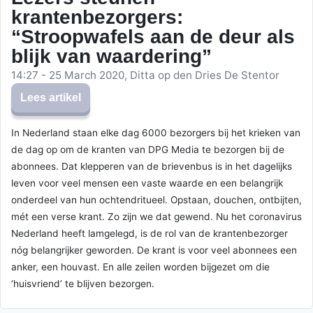
krantenbezorgers:
“Stroopwafels aan de deur als
blijk van waardering”
14:27 - 25 March 2020, Ditta op den Dries De Stentor
Lees artikel
In Nederland staan elke dag 6000 bezorgers bij het krieken van
de dag op om de kranten van DPG Media te bezorgen bij de
abonnees. Dat klepperen van de brievenbus is in het dagelijks
leven voor veel mensen een vaste waarde en een belangrijk
onderdeel van hun ochtendritueel. Opstaan, douchen, ontbijten,
mét een verse krant. Zo zijn we dat gewend. Nu het coronavirus
Nederland heeft lamgelegd, is de rol van de krantenbezorger
nóg belangrijker geworden. De krant is voor veel abonnees een
anker, een houvast. En alle zeilen worden bijgezet om die
‘huisvriend’ te blijven bezorgen.