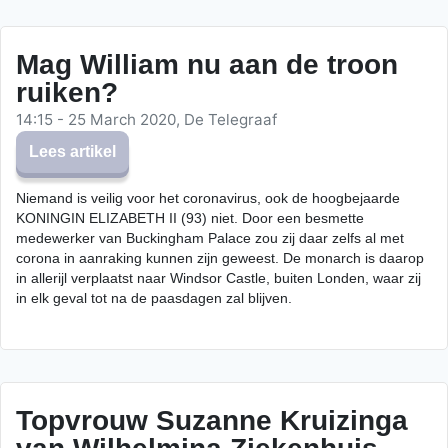
Mag William nu aan de troon
ruiken?
14:15 - 25 March 2020, De Telegraaf
Lees artikel
Niemand is veilig voor het coronavirus, ook de hoogbejaarde
KONINGIN ELIZABETH II (93) niet. Door een besmette
medewerker van Buckingham Palace zou zij daar zelfs al met
corona in aanraking kunnen zijn geweest. De monarch is daarop
in allerijl verplaatst naar Windsor Castle, buiten Londen, waar zij
in elk geval tot na de paasdagen zal blijven.
Topvrouw Suzanne Kruizinga