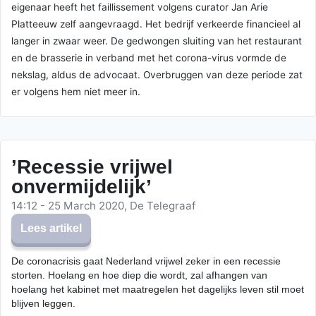
eigenaar heeft het faillissement volgens curator Jan Arie
Platteeuw zelf aangevraagd. Het bedrijf verkeerde financieel al
langer in zwaar weer. De gedwongen sluiting van het restaurant
en de brasserie in verband met het corona-virus vormde de
nekslag, aldus de advocaat. Overbruggen van deze periode zat
er volgens hem niet meer in.
’Recessie vrijwel
onvermijdelijk’
14:12 - 25 March 2020, De Telegraaf
Lees artikel
De coronacrisis gaat Nederland vrijwel zeker in een recessie
storten. Hoelang en hoe diep die wordt, zal afhangen van
hoelang het kabinet met maatregelen het dagelijks leven stil moet
blijven leggen.