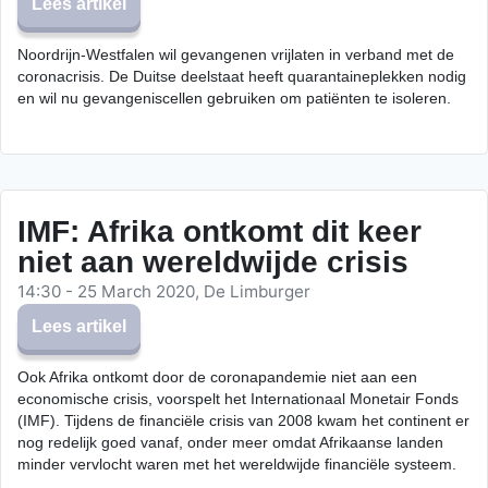
Lees artikel
Noordrijn-Westfalen wil gevangenen vrijlaten in verband met de
coronacrisis. De Duitse deelstaat heeft quarantaineplekken nodig
en wil nu gevangeniscellen gebruiken om patiënten te isoleren.
IMF: Afrika ontkomt dit keer
niet aan wereldwijde crisis
14:30 - 25 March 2020, De Limburger
Lees artikel
Ook Afrika ontkomt door de coronapandemie niet aan een
economische crisis, voorspelt het Internationaal Monetair Fonds
(IMF). Tijdens de financiële crisis van 2008 kwam het continent er
nog redelijk goed vanaf, onder meer omdat Afrikaanse landen
minder vervlocht waren met het wereldwijde financiële systeem.