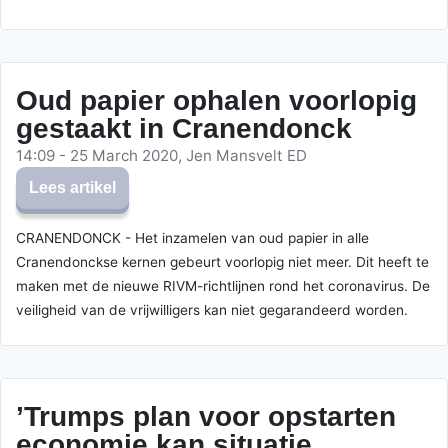
Oud papier ophalen voorlopig
gestaakt in Cranendonck
14:09 - 25 March 2020, Jen Mansvelt ED
Lees artikel
CRANENDONCK - Het inzamelen van oud papier in alle
Cranendonckse kernen gebeurt voorlopig niet meer. Dit heeft te
maken met de nieuwe RIVM-richtlijnen rond het coronavirus. De
veiligheid van de vrijwilligers kan niet gegarandeerd worden.
’Trumps plan voor opstarten
economie kan situatie