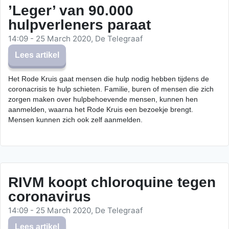
’Leger’ van 90.000
hulpverleners paraat
14:09 - 25 March 2020, De Telegraaf
Lees artikel
Het Rode Kruis gaat mensen die hulp nodig hebben tijdens de
coronacrisis te hulp schieten. Familie, buren of mensen die zich
zorgen maken over hulpbehoevende mensen, kunnen hen
aanmelden, waarna het Rode Kruis een bezoekje brengt.
Mensen kunnen zich ook zelf aanmelden.
RIVM koopt chloroquine tegen
coronavirus
14:09 - 25 March 2020, De Telegraaf
Lees artikel