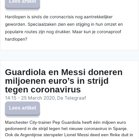
Lees artikel
Hardlopen is sinds de coronacrisis nog aantrekkelijker
geworden. Speciaalzaken zien een stijging in hun omzet en
populaire routes zijn nog drukker. Maar kun je coronaproof
hardlopen?
Guardiola en Messi doneren
miljoenen euro’s in strijd
tegen coronavirus
14:15 - 25 March 2020, De Telegraaf
Lees artikel
Manchester City-trainer Pep Guardiola heeft één miljoen euro
gedoneerd in de strijd tegen het nieuwe coronavirus in Spanje.
Ook de Argentijnse sterspeler Lionel Messi deed een flinke duit in